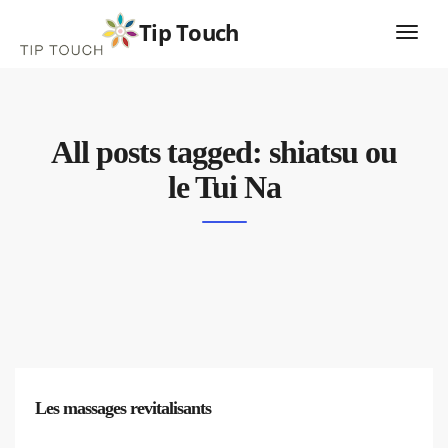
Tip Touch
All posts tagged: shiatsu ou
le Tui Na
Les massages revitalisants