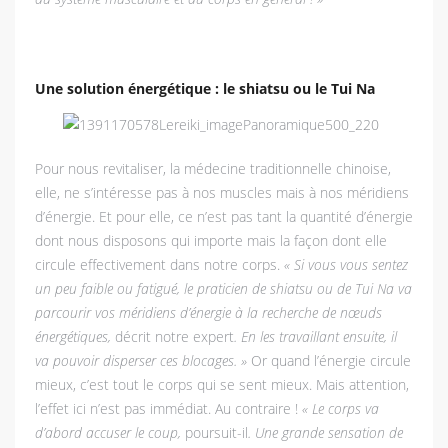
Une solution énergétique : le shiatsu ou le Tui Na
Pour nous revitaliser, la médecine traditionnelle chinoise,
elle, ne s’intéresse pas à nos muscles mais à nos méridiens
d’énergie. Et pour elle, ce n’est pas tant la quantité d’énergie
dont nous disposons qui importe mais la façon dont elle
circule effectivement dans notre corps.
« Si vous vous sentez
un peu faible ou fatigué, le praticien de shiatsu ou de Tui Na va
parcourir vos méridiens d’énergie à la recherche de nœuds
énergétiques,
décrit notre expert
. En les travaillant ensuite, il
va pouvoir disperser ces blocages. »
Or quand l’énergie circule
mieux, c’est tout le corps qui se sent mieux. Mais attention,
l’effet ici n’est pas immédiat. Au contraire !
« Le corps va
d’abord accuser le coup,
poursuit-il
. Une grande sensation de