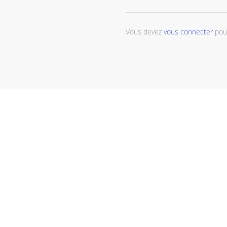
Vous devez
vous connecter
pour