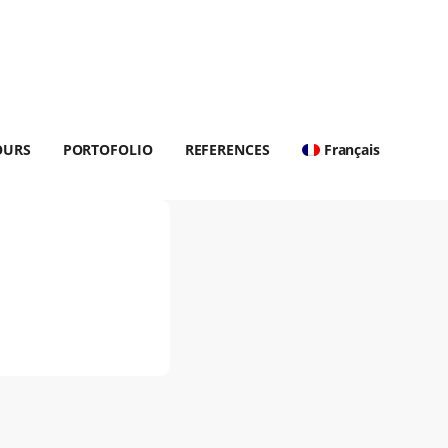
OURS
PORTOFOLIO
REFERENCES
Français